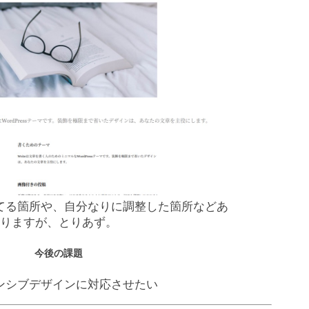
てる箇所や、自分なりに調整した箇所などあ
りますが、とりあず。
今後の課題
ンシブデザインに対応させたい