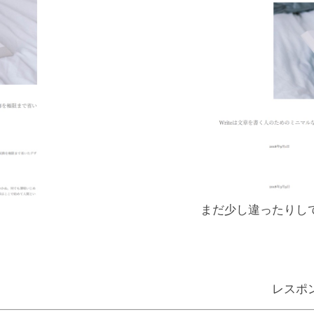
まだ少し違ったりし
レスポ