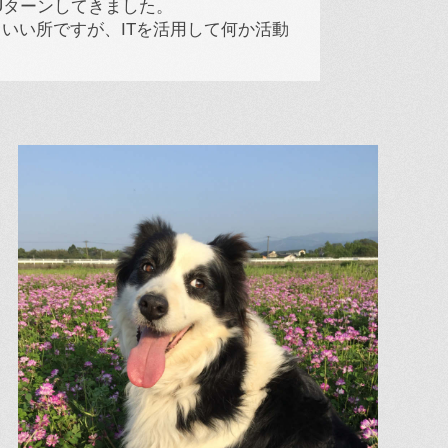
Uターンしてきました。
いい所ですが、ITを活用して何か活動