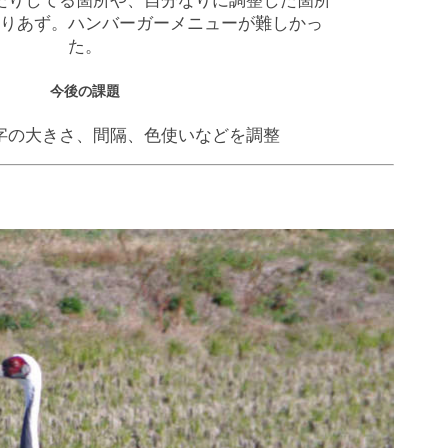
たりしてる箇所や、自分なりに調整した箇所
りあず。ハンバーガーメニューが難しかっ
た。
今後の課題
字の大きさ、間隔、色使いなどを調整