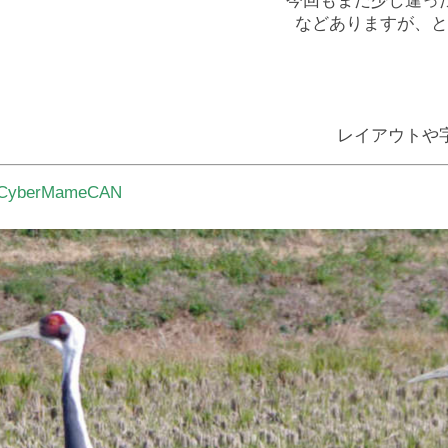
今回もまだ少し違っ
などありますが、と
レイアウトや
 CyberMameCAN