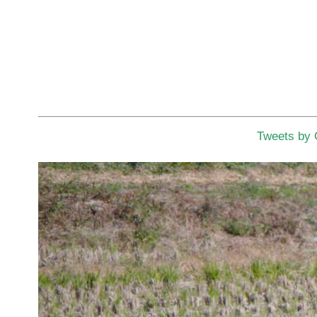
Tweets by